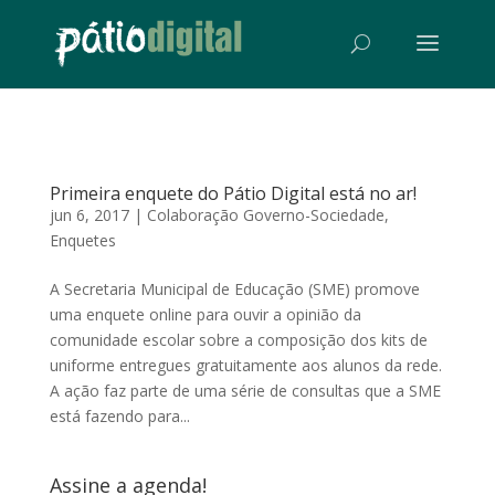
Primeira enquete do Pátio Digital está no ar!
jun 6, 2017
|
Colaboração Governo-Sociedade
,
Enquetes
A Secretaria Municipal de Educação (SME) promove
uma enquete online para ouvir a opinião da
comunidade escolar sobre a composição dos kits de
uniforme entregues gratuitamente aos alunos da rede.
A ação faz parte de uma série de consultas que a SME
está fazendo para...
Assine a agenda!