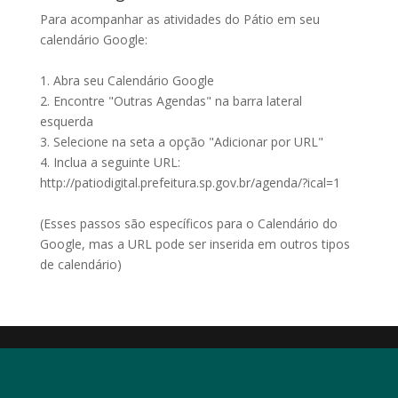
Para acompanhar as atividades do Pátio em seu
calendário Google:
1. Abra seu Calendário Google
2. Encontre "Outras Agendas" na barra lateral
esquerda
3. Selecione na seta a opção "Adicionar por URL"
4. Inclua a seguinte URL:
http://patiodigital.prefeitura.sp.gov.br/agenda/?ical=1
(Esses passos são específicos para o Calendário do
Google, mas a URL pode ser inserida em outros tipos
de calendário)