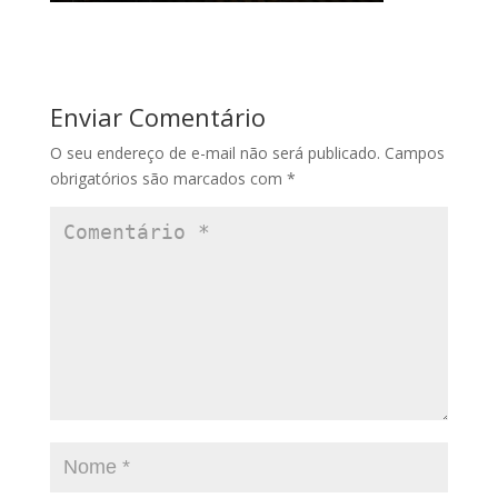
Enviar Comentário
O seu endereço de e-mail não será publicado.
Campos
obrigatórios são marcados com
*