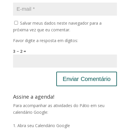
Salvar meus dados neste navegador para a
próxima vez que eu comentar.
Favor digite a resposta em dígitos:
3 − 2 =
Assine a agenda!
Para acompanhar as atividades do Pátio em seu
calendário Google:
1. Abra seu Calendário Google