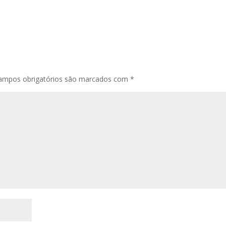
ampos obrigatórios são marcados com
*