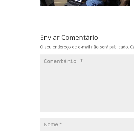
Enviar Comentário
O seu endereço de e-mail não será publicado.
C