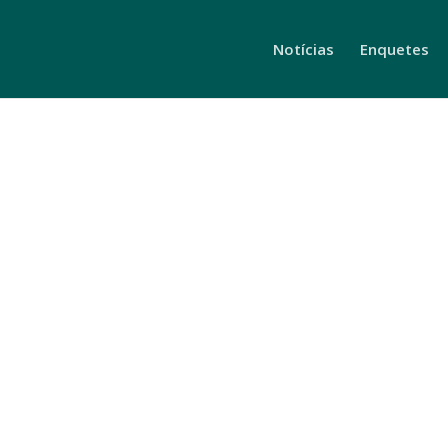
Notícias
Enquetes