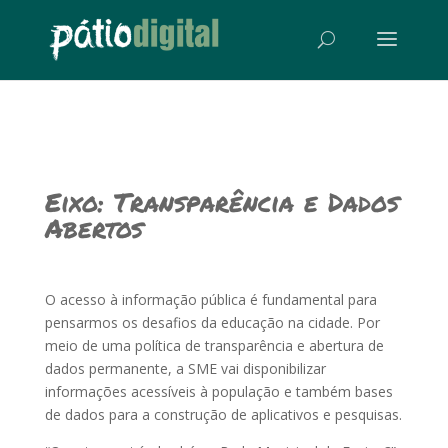
Eixo: Transparência e Dados
Abertos
O acesso à informação pública é fundamental para
pensarmos os desafios da educação na cidade. Por
meio de uma política de transparência e abertura de
dados permanente, a SME vai disponibilizar
informações acessíveis à população e também bases
de dados para a construção de aplicativos e pesquisas.