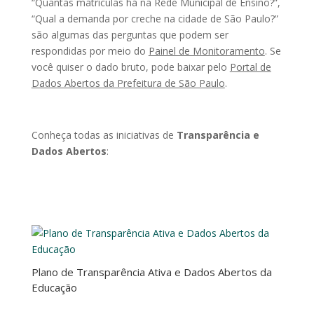
“Quantas matrículas há na Rede Municipal de Ensino?”,
“Qual a demanda por creche na cidade de São Paulo?”
são algumas das perguntas que podem ser
respondidas por meio do
Painel de Monitoramento
. Se
você quiser o dado bruto, pode baixar pelo
Portal de
Dados Abertos da Prefeitura de São Paulo
.
Conheça todas as iniciativas de
Transparência e
Dados Abertos
:
Plano de Transparência Ativa e Dados Abertos da
Educação