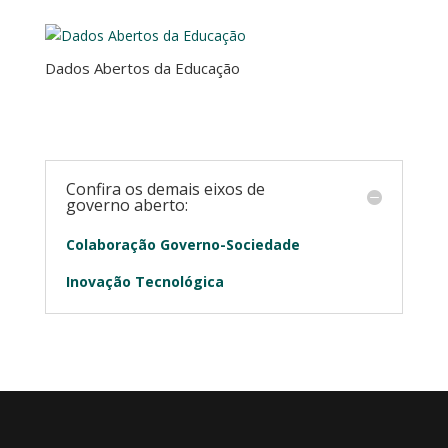
Dados Abertos da Educação
Confira os demais eixos de
governo aberto:
Colaboração Governo-Sociedade
Inovação Tecnológica