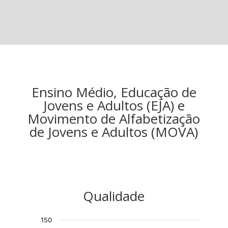
Ensino Médio, Educação de
Jovens e Adultos (EJA) e
Movimento de Alfabetização
de Jovens e Adultos (MOVA)
Qualidade
150