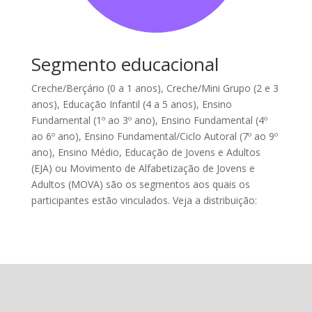
Segmento educacional
Creche/Berçário (0 a 1 anos), Creche/Mini Grupo (2 e 3
anos), Educação Infantil (4 a 5 anos), Ensino
Fundamental (1º ao 3º ano), Ensino Fundamental (4º
ao 6º ano), Ensino Fundamental/Ciclo Autoral (7º ao 9º
ano), Ensino Médio, Educação de Jovens e Adultos
(EJA) ou Movimento de Alfabetização de Jovens e
Adultos (MOVA) são os segmentos aos quais os
participantes estão vinculados. Veja a distribuição: