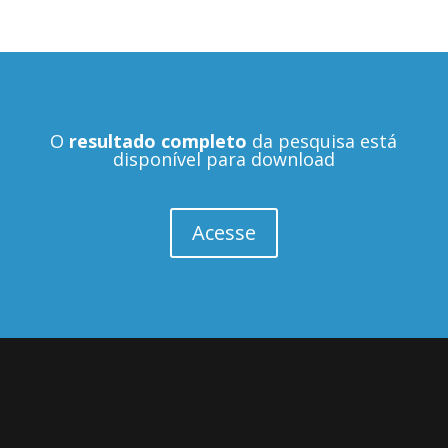
O
resultado completo
da pesquisa está
disponível para download
Acesse