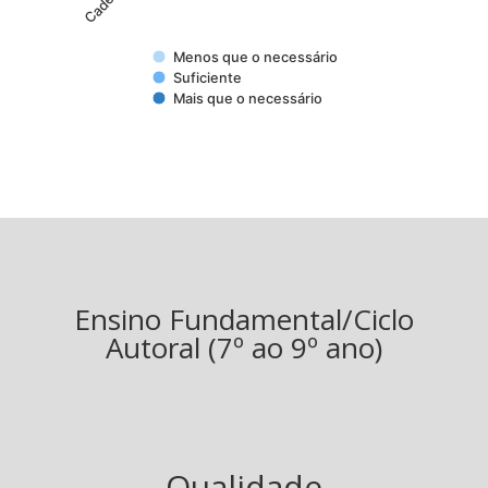
Menos que o necessário
Suficiente
Mais que o necessário
Ensino Fundamental/Ciclo
Autoral (7º ao 9º ano)
Qualidade