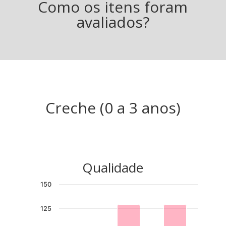
Como os itens foram
avaliados?
Creche (0 a 3 anos)
Qualidade
150
125